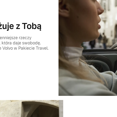
żuje z Tobą
enniejsze rzeczy
 która daje swobodę.
Volvo w Pakiecie Travel.