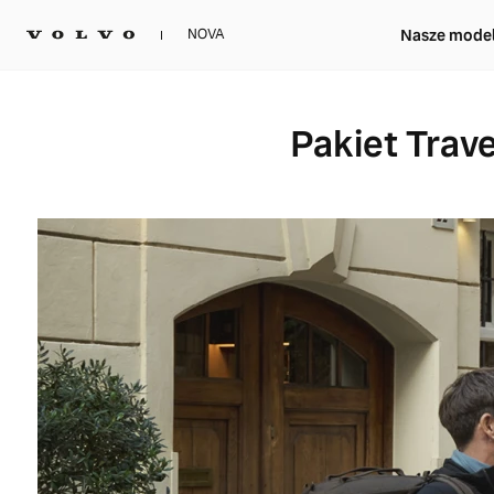
Nasze mode
NOVA
Pakiet Trave