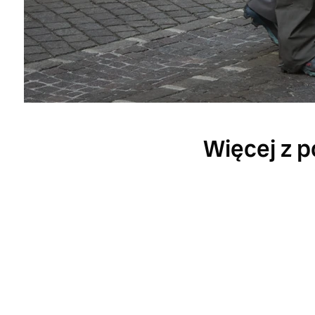
Więcej z p