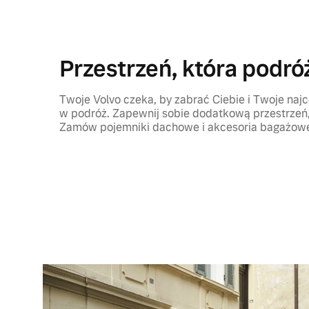
Przestrzeń, która podró
Twoje Volvo czeka, by zabrać Ciebie i Twoje najc
w podróż. Zapewnij sobie dodatkową przestrzeń,
Zamów pojemniki dachowe i akcesoria bagażowe 