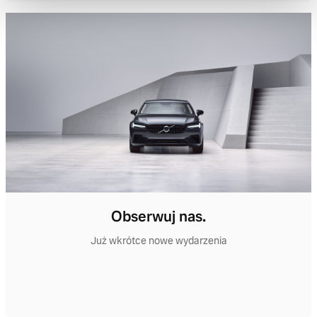
Obserwuj nas.
Już wkrótce nowe wydarzenia