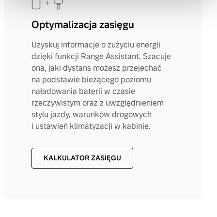
Optymalizacja zasięgu
Uzyskuj informacje o zużyciu energii
dzięki funkcji Range Assistant. Szacuje
ona, jaki dystans możesz przejechać
na podstawie bieżącego poziomu
naładowania baterii w czasie
rzeczywistym oraz z uwzględnieniem
stylu jazdy, warunków drogowych
i ustawień klimatyzacji w kabinie.
KALKULATOR ZASIĘGU